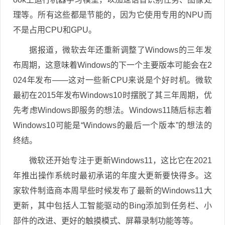
理等。所有这些都是节能的，因为它使用专用的NPU而
不是占用CPU和GPU。
据报道，微软去年还重新调整了Windows的三年发
布周期，这意味着Windows的下一个主要版本可能会在2
024年发布——这对一些新CPU来说是个好时机。微软
最初在2015年发布Windows10时摆脱了其三年周期，优
先考虑Windows即服务的想法。Windows11随后标志着
Windows10可能是“Windows的最后一个版本”的想法的
终结。
微软还开始专注于更新Windows11，这比它在2021
年推出操作系统时最初承诺的年度大更新要快得多。这
家软件制造商本周早些时候发布了最新的Windows11大
更新，其中包括人工智能驱动的Bing添加到任务栏、小
部件的改进、更好的触摸模式、屏幕录制功能等等。