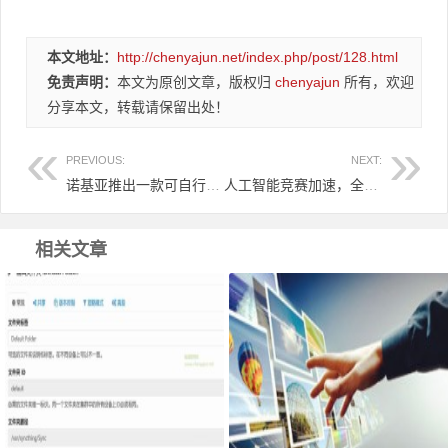
本文地址：
http://chenyajun.net/index.php/post/128.html
免责声明：
本文为原创文章，版权归
chenyajun
所有，欢迎
分享本文，转载请保留出处！
PREVIOUS:
NEXT:
诺基亚推出一款可自行修理的全新Android智能手机
人工智能竞赛加速，全球科技巨头纷纷发布公告实施类似ChatGPT的人工智能追逐ChatGPT
相关文章