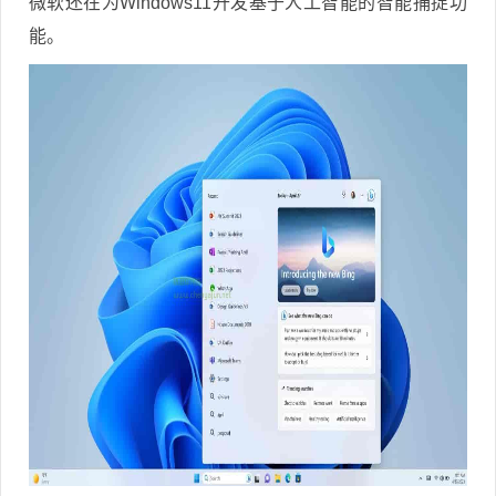
微软还在为Windows11开发基于人工智能的智能捕捉功
能。