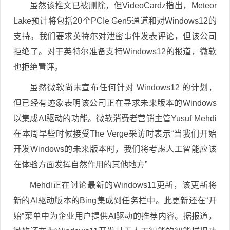
虽然该推文已被删除，但VideoCardz指出，Meteor
Lake预计将包括20个PCIe Gen5通道和对Windows12的
支持。我们要求英特尔对泄密事件发表评论，但该公司
拒绝了。对于英特尔准备支持Windows12的报道，微软
也拒绝置评。
虽然微软尚未宣布任何针对 Windows12 的计划，
但已经有迹象表明该公司正在寻求未来版本的Windows
以集成AI驱动的功能。微软消费者营销主管Yusuf Mehdi
在本周早些时候接受The Verge采访时表示“当我们开始
开发Windows的未来版本时，我们将考虑人工智能应该
在体验方面发挥自然作用的其他地方”
Mehdi正在讨论最新的Windows11更新，该更新将
新的AI驱动版本的Bing集成到任务栏中。此更新还在“开
始”菜单中为企业用户提供AI驱动的推荐内容。据报道，