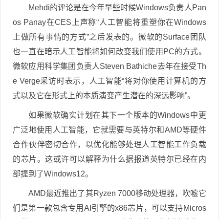
Mehdi的评论是在今年早些时候Windows负责人Pan
os Panay在CES上声称“人工智能将重塑你在Windows
上做所有事情的方式”之后发表的。微软的Surface团队
也一直在暗示人工智能将如何改变我们使用PC的方式。
微软应用科学集团负责人Steven Bathiche去年在接受Th
e Verge采访时表示，人工智能“将对你使用计算机的方
式以及它在形式上的本质演变产生潜在的深远影响”。
如果微软确实计划在其下一个版本的Windows中更
广泛地使用人工智能，它就需要与英特尔和AMD等硬件
合作伙伴密切合作，以优化能够处理人工智能工作负载
的芯片。这或许可以解释为什么据报道英特尔已经在内
部提到了Windows12。
AMD最近推出了其Ryzen 7000移动处理器，吹嘘它
们是第一款包含专用AI引擎的x86芯片，可以支持Micros