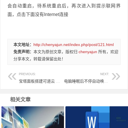
会自动重启，待系统重启后，再次进入到提示联网界
面，点击下面没有Internet连接
本文地址：
http://chenyajun.net/index.php/post/121.html
免责声明：
本文为原创文章，版权归
chenyajun
所有，欢迎
分享本文，转载请保留出处！
PREVIOUS:
NEXT:
宝塔面板搭建可道云 可访问系统目录方法
电脑睡眠后不停自动唤醒亮屏
相关文章