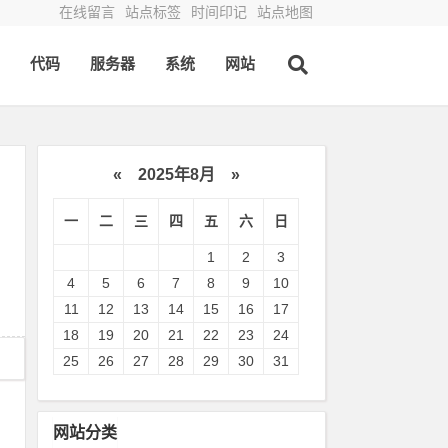
在线留言
站点标签
时间印记
站点地图
代码
服务器
系统
网站
«
2025年8月
»
一
二
三
四
五
六
日
1
2
3
4
5
6
7
8
9
10
11
12
13
14
15
16
17
18
19
20
21
22
23
24
25
26
27
28
29
30
31
网站分类