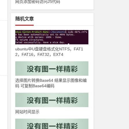
网页添加密码访问JS代码
随机文章
ubuntu中U盘硬盘格式化NTFS，FAT1
2，FAT16，FAT32，EXT4
选择图片转换Base64 结果显示图像和编
码 可复制Base64编码
网站时间显示