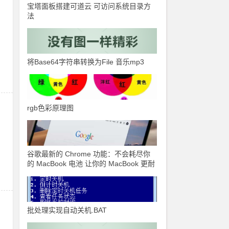
宝塔面板搭建可道云 可访问系统目录方
法
将Base64字符串转换为File 音乐mp3
rgb色彩原理图
谷歌最新的 Chrome 功能：不会耗尽你
的 MacBook 电池 让你的 MacBook 更耐
用
批处理实现自动关机.BAT