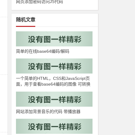
网页添加密码访问JS代码
随机文章
简单的在线base64编码/解码
一个简单的HTML，CSS和JavaScript页
面，用于查看base64编码的图像 可转换
图片格式
网站添加背景音乐的代码 带播放器