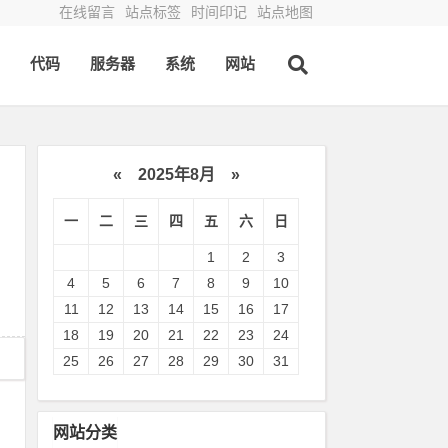
在线留言
站点标签
时间印记
站点地图
代码
服务器
系统
网站
«
2025年8月
»
一
二
三
四
五
六
日
1
2
3
4
5
6
7
8
9
10
11
12
13
14
15
16
17
18
19
20
21
22
23
24
25
26
27
28
29
30
31
网站分类