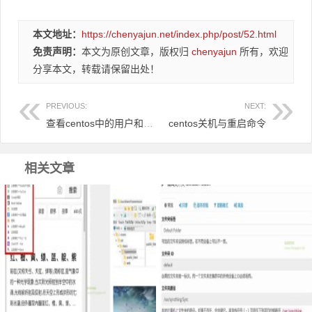
本文地址：
https://chenyajun.net/index.php/post/52.html
免责声明：
本文为原创文章，版权归
chenyajun
所有，欢迎
分享本文，转载请保留出处！
PREVIOUS:
NEXT:
查看centos中的用户和用户组
centos关机与重启命令
相关文章
Google Chrome浏览器右侧边栏嵌
Syncthing在同一台设备上不同的