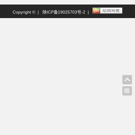
Copyright © |
陕ICP备19025703号-2
|