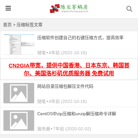
首页
> 压缩标签文章
压缩软件创建自己的右键压缩方式，提高效率
随笔
•
4年前 (2022-10-16)
CN2GIA带宽，提供中国香港、日本东京、韩国首
尔、美国洛杉矶优质服务器 免费试用
网站目录压缩包解压文件代码
随笔
•
4年前 (2022-10-16)
CentOS中zip压缩和unzip解压缩命令详解
服务器
•
7年前 (2020-02-02)