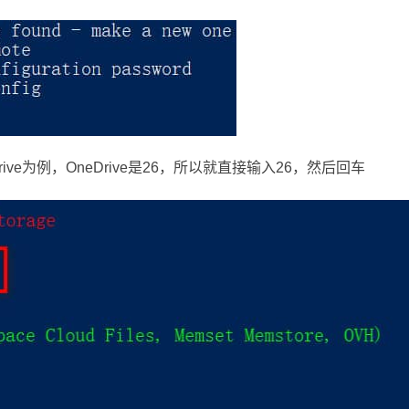
ve为例，OneDrive是26，所以就直接输入26，然后回车