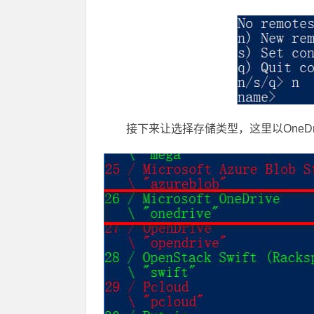
接下来让选择存储类型，这里以OneDri