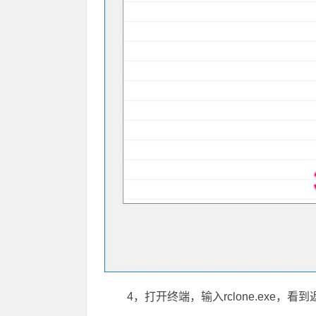
4，打开终端，输入rclone.exe，看