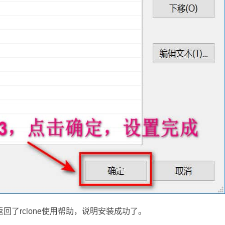
到返回了rclone使用帮助，说明安装成功了。