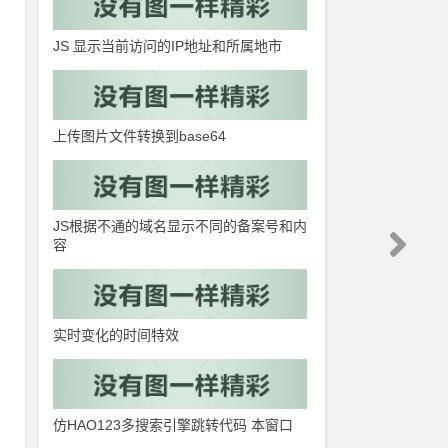
JS 显示当前访问的IP地址和所属地市
上传图片文件转换到base64
JS根据不通的域名显示不同的备案号和内
容
实时变化的时间特效
仿HAO123多搜索引擎跳转代码 本窗口