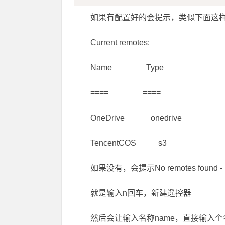
如果有配置好的会提示，类似下面这
Current remotes:
Name Type
==== ====
OneDrive onedrive
TencentCOS s3
如果没有，会提示No remotes found 
就是输入n回车，新建遥控器
然后会让输入名称name，直接输入