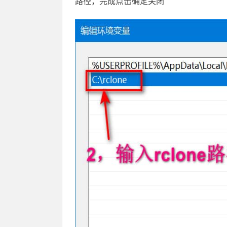
路径，完成点击确定关闭