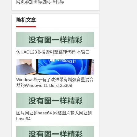
网页添加密码访问JS代码
随机文章
仿HAO123多搜索引擎跳转代码 本窗口
Windows终于有了改进带有增强音量混合
器的Windows 11 Build 25309
图片网址到base64 网络图片输入网址到
base64