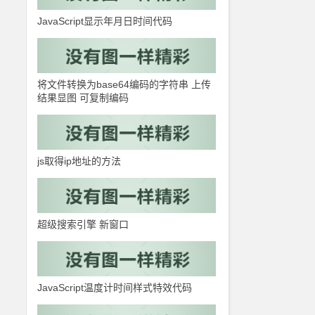
JavaScript显示年月日时间代码
将文件转换为base64编码的字符串 上传
结果显图 可复制编码
js取得ip地址的方法
超级搜索引擎 新窗口
JavaScript温度计时间样式特效代码