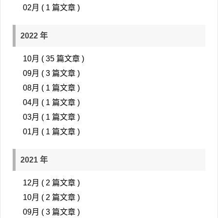
02月 ( 1 篇文章 )
2022 年
10月 ( 35 篇文章 )
09月 ( 3 篇文章 )
08月 ( 1 篇文章 )
04月 ( 1 篇文章 )
03月 ( 1 篇文章 )
01月 ( 1 篇文章 )
2021 年
12月 ( 2 篇文章 )
10月 ( 2 篇文章 )
09月 ( 3 篇文章 )