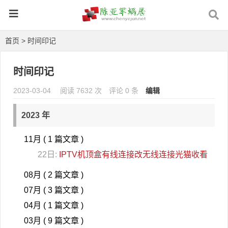
首页
> 时间印记
时间印记
2023-03-04
阅读 7632 次
评论 0 条
编辑
2023 年
11月 ( 1 篇文章 )
22日:
IPTV机顶盒有线连接改无线连接光猫收看
08月 ( 2 篇文章 )
07月 ( 3 篇文章 )
04月 ( 1 篇文章 )
03月 ( 9 篇文章 )