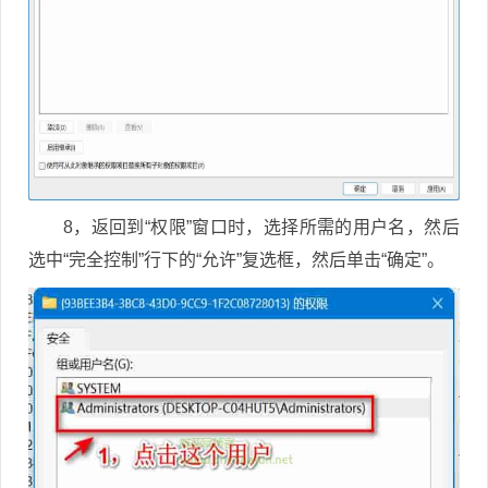
8，返回到“权限”窗口时，选择所需的用户名，然后
选中“完全控制”行下的“允许”复选框，然后单击“确定”。