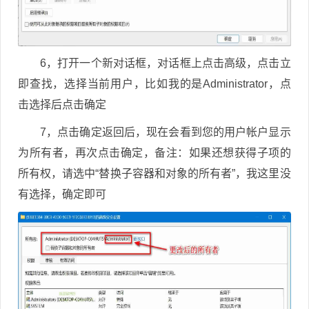
6，打开一个新对话框，对话框上点击高级，点击立
即查找，选择当前用户，比如我的是Administrator，点
击选择后点击确定
7，点击确定返回后，现在会看到您的用户帐户显示
为所有者，再次点击确定，备注：如果还想获得子项的
所有权，请选中“替换子容器和对象的所有者”，我这里没
有选择，确定即可