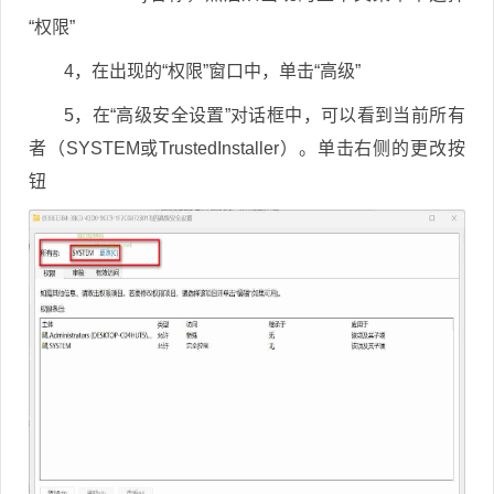
“权限”
4，在出现的“权限”窗口中，单击“高级”
5，在“高级安全设置”对话框中，可以看到当前所有
者（SYSTEM或TrustedInstaller）。单击右侧的更改按
钮