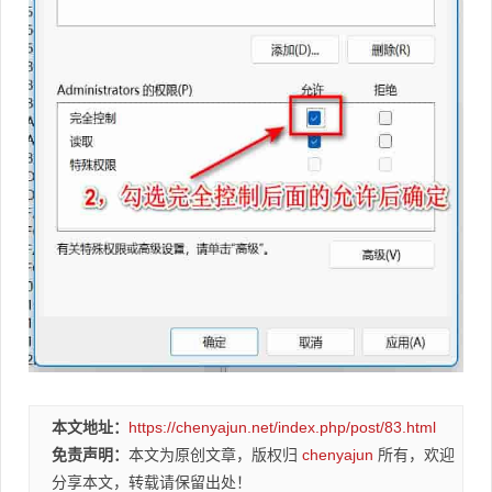
本文地址：
https://chenyajun.net/index.php/post/83.html
免责声明：
本文为原创文章，版权归
chenyajun
所有，欢迎
分享本文，转载请保留出处！