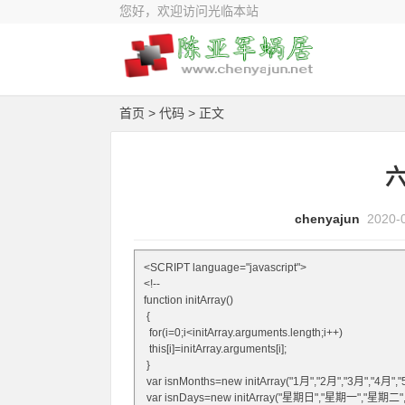
您好，欢迎访问光临本站
首页
>
代码
> 正文
chenyajun
2020-