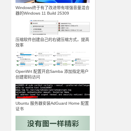
Windows终于有了改进带有增强音量混合
器的Windows 11 Build 25309
压缩软件创建自己的右键压缩方式，提高
效率
OpenWrt 配置开启Samba 添加指定用户
创建密码访问
Ubuntu 服务器安装AdGuard Home 配置
证书