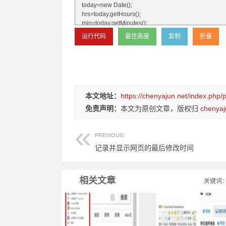
本文地址：
https://chenyajun.net/index.php/p
免责声明：
本文为原创文章，版权归
chenyaj
PREVIOUS:
记录并显示网页的最后修改时间
相关文章
关键词