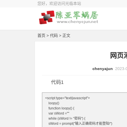
您好，欢迎访问光临本站
首页
>
代码
> 正文
网页
chenyajun
2023-
代码1