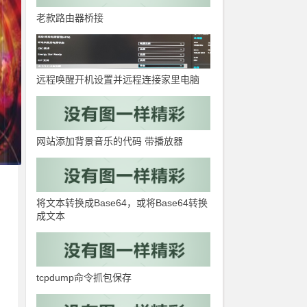
老款路由器桥接
远程唤醒开机设置并远程连接家里电脑
网站添加背景音乐的代码 带播放器
将文本转换成Base64，或将Base64转换
成文本
tcpdump命令抓包保存