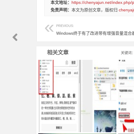
本文地址：
https://chenyajun.net/index.php/
免责声明：
本文为原创文章，版权归
chenyaj
PREVIOUS:
相关文章
关键词
Google Chrome浏览器右侧边栏嵌入网页
服务器搭建
ncth