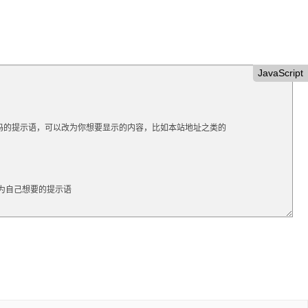
JavaScript