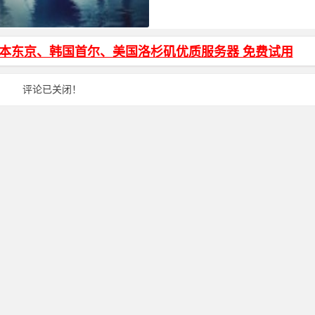
不通的域名显示不同的备案号和内
日本东京、韩国首尔、美国洛杉矶优质服务器 免费试用
评论已关闭！