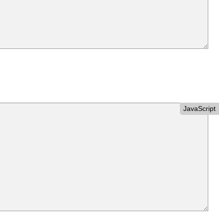
JavaScript