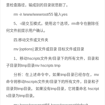
意检查路径，输成别的目录就悲剧了。
rm -ir /www/wwwroot/55 输入yes
5、-i是交互模式。使用这个选项，rm命令在删除任
何文件前提示用户确认。
四.移动文件或文件夹
mv [options] 源文件或目录 目标文件或目录
1、移动hscripts文件夹/目录下的所有文件，目录和
子目录到tmp目录mv hscripts tmp
分析：在上述命令中，如果tmp目录已经存在，mv
命令将移动hscripts文件夹/目录下的所有文件，目录和子
目录到tmp目录。 如果没有tmp目录，它将重命名 hscript
s目录为tmp目录。