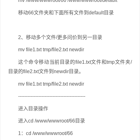
mv /www/wwwroot/66 /www/wwwroot/default
移动66文件夹和下面所有文件到default目录
2、移动多个文件/更多问价到另一目录
mv file1.txt tmp/file2.txt newdir
这个命令移动当前目录的file1.txt文件和tmp文件夹/
目录的file2.txt文件到newdir目录。
mv file1.txt tmp/file2.txt newdir
-------------------------------------------
进入目录操作
进入cd /www/wwwroot/66目录
1：cd /www/wwwroot/66