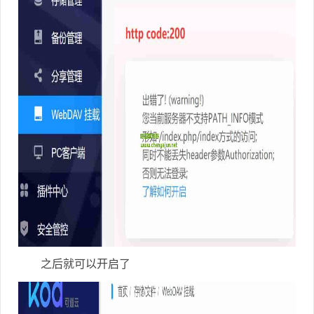
之后就可以开启了