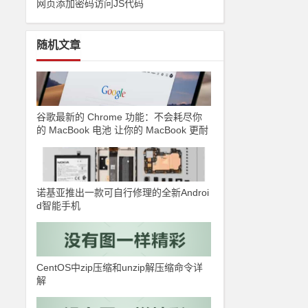
网页添加密码访问JS代码
随机文章
谷歌最新的 Chrome 功能：不会耗尽你
的 MacBook 电池 让你的 MacBook 更耐
用
诺基亚推出一款可自行修理的全新Androi
d智能手机
CentOS中zip压缩和unzip解压缩命令详
解