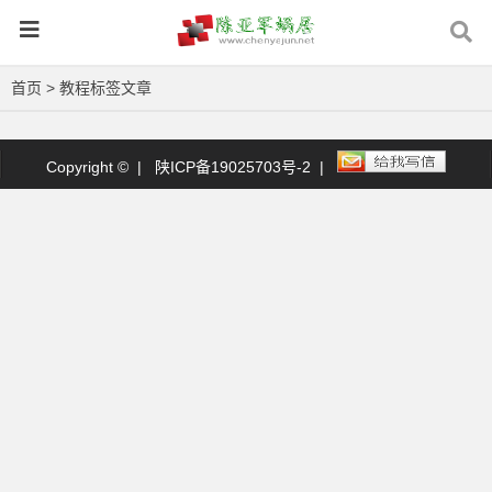
首页
> 教程标签文章
Copyright © |
陕ICP备19025703号-2
|