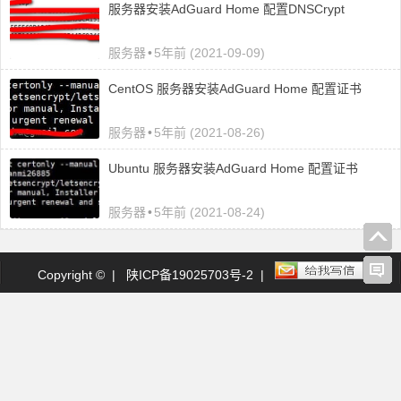
服务器安装AdGuard Home 配置DNSCrypt
服务器
•
5年前 (2021-09-09)
CentOS 服务器安装AdGuard Home 配置证书
服务器
•
5年前 (2021-08-26)
Ubuntu 服务器安装AdGuard Home 配置证书
服务器
•
5年前 (2021-08-24)
Copyright © |
陕ICP备19025703号-2
|