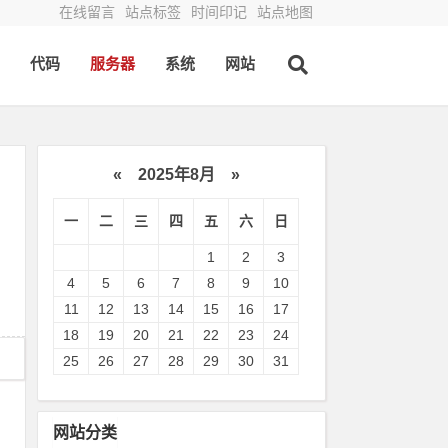
在线留言
站点标签
时间印记
站点地图
代码
服务器
系统
网站
«
2025年8月
»
一
二
三
四
五
六
日
1
2
3
4
5
6
7
8
9
10
11
12
13
14
15
16
17
18
19
20
21
22
23
24
25
26
27
28
29
30
31
网站分类