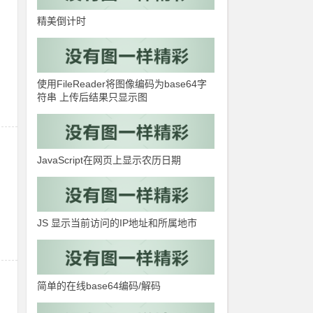
精美倒计时
使用FileReader将图像编码为base64字
符串 上传后结果只显示图
JavaScript在网页上显示农历日期
JS 显示当前访问的IP地址和所属地市
简单的在线base64编码/解码