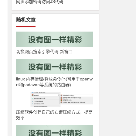
网页添加密码访问JS代码
随机文章
切换网页搜索引擎代码 新窗口
linux 内存清理/释放命令(也可用于openw
rt和padavan等系统的路由器)
压缩软件创建自己的右键压缩方式，提高
效率