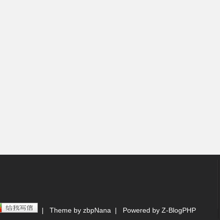
| Theme by zbpNana | Powered by Z-BlogPHP