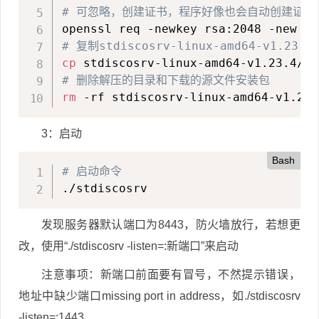
# 可忽略，创建证书，程序好像也会自动创建证书
# 复制stdiscosrv-linux-amd64-v1.23
cp
# 删除解压的目录和下载的源文件安装包
rm
 -rf stdiscosrv-linux-amd64-v1.23.
3：启动
Bash
# 启动命令
./stdiscosrv
发现服务器默认端口为8443，防火墙放行，若想更
改，使用“./stdiscosrv -listen=:新端口”来启动
注意事项：新端口前面要有冒号，不然提示错误，
地址中缺少端口missing port in address，如./stdiscosrv
-listen=:1443