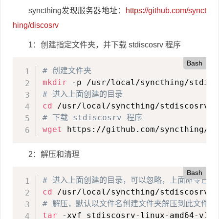
syncthing发现服务器地址：
https://github.com/synct
hing/discosrv
1：创建指定文件夹，并下载 stdiscosrv 程序
Bash
# 创建文件夹
mkdir
# 进入上面创建的目录
cd
# 下载 stdiscosrv 程序
wget
 https://github.com/syncthing/di
2：解压和清理
Bash
# 进入上面创建的目录，可以忽略，上面命令已经
cd
# 解压，默认以文件名创建文件夹解压到此文件夹
tar