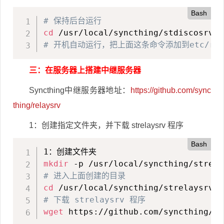
Bash
# 保持后台运行
cd
 /usr/local/syncthing/stdiscosrv/ 
# 开机自动运行，把上面这条命令添加到etc/rc.
三：在服务器上搭建中继服务器
Syncthing中继服务器地址：
https://github.com/sync
thing/relaysrv
1：创建指定文件夹，并下载 strelaysrv 程序
Bash
mkdir
# 进入上面创建的目录
cd
# 下载 strelaysrv 程序
wget
 https://github.com/syncthing/re