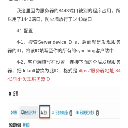
我这里因为服务器的8443端口被别的程序占用，所
以用了1443端口，防火墙放行了1443端口
4：配置
4-
1，搜索Server device ID is，后面就是发现服务
器的ID，将该ID填写至你的所有的syncthing客户端中
4-2，客户端填写在设置→连接下面的全局发现服务
器，把default替换为此ID，格式是
https://服务器地址:84
43/?id=发现服务器ID