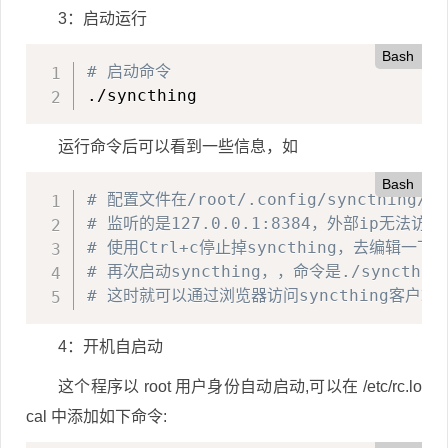
3：启动运行
Bash
# 启动命令
./syncthing
运行命令后可以看到一些信息，如
Bash
# 配置文件在/root/.config/syncthing/co
# 监听的是127.0.0.1:8384，外部ip无法访问
# 使用Ctrl+c停止掉syncthing，去编辑一下配
# 再次启动syncthing，，命令是./syncthin
# 这时就可以通过浏览器访问syncthing客户端了，
4：开机自启动
这个程序以 root 用户身份自动启动,可以在 /etc/rc.lo
cal 中添加如下命令: