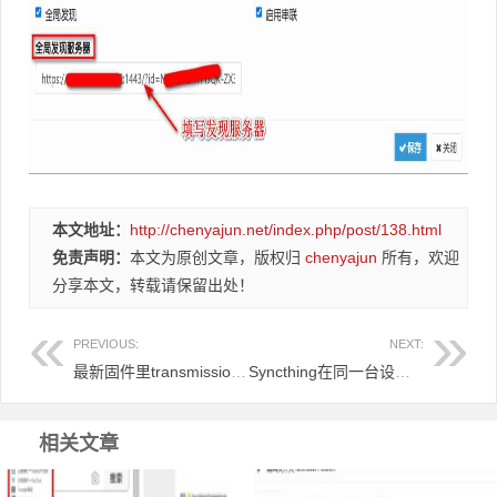
本文地址：
http://chenyajun.net/index.php/post/138.html
免责声明：
本文为原创文章，版权归
chenyajun
所有，欢迎
分享本文，转载请保留出处！
PREVIOUS:
NEXT:
最新固件里transmission页面提示Couldn't find Transmission's web interface files错误
Syncthing在同一台设备上不同的文件夹之间来实现文件夹的同步 利用Syncthing备份到云储存
相关文章