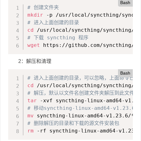
Bash
# 创建文件夹
mkdir
# 进入上面创建的目录
cd
# 下载 syncthing 程序
wget
 https://github.com/syncthing/sy
2：解压和清理
Bash
# 进入上面创建的目录，可以忽略，上面命令已经
cd
# 解压，默认以文件名创建文件夹解压到此文件夹
tar
# 移动syncthing-linux-amd64-v1.23
mv
# 删除解压的目录和下载的源文件安装包
rm
 -rf syncthing-linux-amd64-v1.23.6