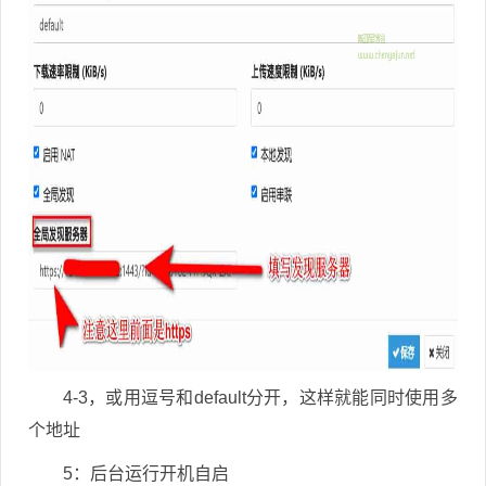
4-3，或用逗号和default分开，这样就能同时使用多
个地址
5：后台运行开机自启