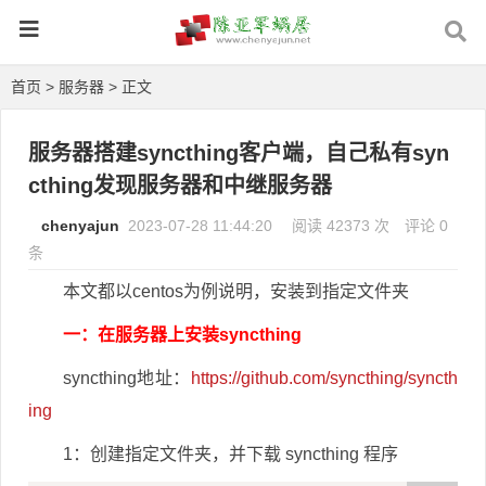
首页
>
服务器
> 正文
服务器搭建syncthing客户端，自己私有syn
cthing发现服务器和中继服务器
chenyajun
2023-07-28 11:44:20
阅读 42373 次
评论 0
条
本文都以centos为例说明，安装到指定文件夹
一：在服务器上安装syncthing
syncthing地址：
https://github.com/syncthing/syncth
ing
1：创建指定文件夹，并下载 syncthing 程序