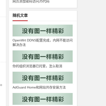
网页添加密码访问JS代码
随机文章
OpenWrt DDNS配置完成，内网不能访问
解决办法
你的组织浏览器已托管，怎么取消
o
AdGuard Home和网站共存安装方法