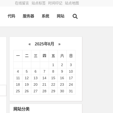
在线留言
站点标签
时间印记
站点地图
代码
服务器
系统
网站
«
2025年8月
»
一
二
三
四
五
六
日
1
2
3
4
5
6
7
8
9
10
11
12
13
14
15
16
17
18
19
20
21
22
23
24
25
26
27
28
29
30
31
网站分类