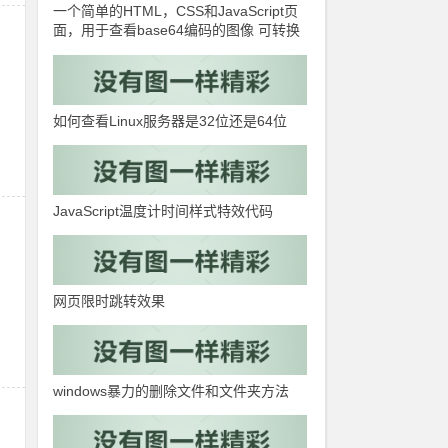
一个简单的HTML，CSS和JavaScript页
面，用于查看base64编码的图像 可转换
图片格式
如何查看Linux服务器是32位还是64位
JavaScript温度计时间样式特效代码
网页限时跳转效果
windows暴力的删除文件和文件夹方法