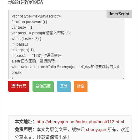
动跳转指定网站
JavaScript
本文地址：
http://chenyajun.net/index.php/post/112.html
免责声明：
本文为原创文章，版权归
chenyajun
所有，欢迎
分享本文，转载请保留出处！