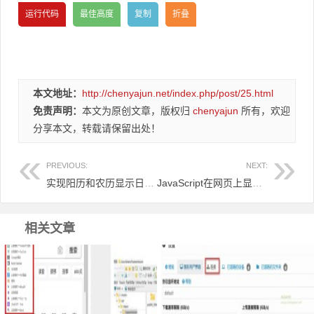
本文地址：
http://chenyajun.net/index.php/post/25.html
免责声明：
本文为原创文章，版权归
chenyajun
所有，欢迎
分享本文，转载请保留出处！
PREVIOUS:
NEXT:
实现阳历和农历显示日期的javascript代码
JavaScript在网页上显示农历日期
相关文章