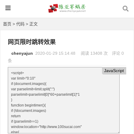
首页
>
代码
> 正文
网页限时跳转效果
chenyajun
2020-01-29 15:14:48
阅读 13408 次
评论 0
条
JavaScript