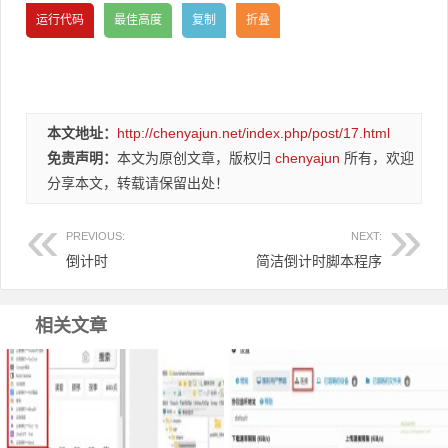
本文地址：
http://chenyajun.net/index.php/post/17.html
免责声明：
本文为原创文章，版权归
chenyajun
所有，欢迎
分享本文，转载请保留出处！
PREVIOUS:
NEXT:
倒计时
简洁倒计时脚本程序
相关文章