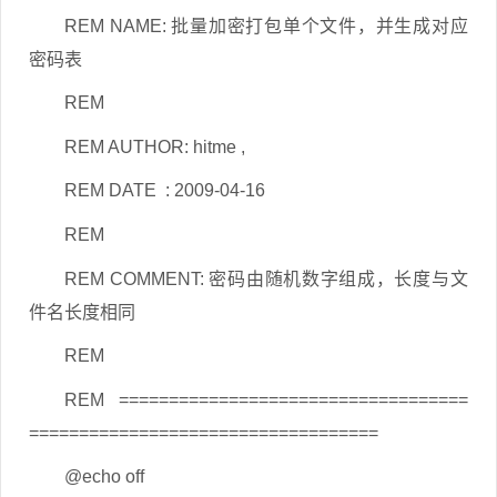
REM NAME: 批量加密打包单个文件，并生成对应
密码表
REM
REM AUTHOR: hitme ,
REM DATE : 2009-04-16
REM
REM COMMENT: 密码由随机数字组成，长度与文
件名长度相同
REM
REM ===================================
===================================
@echo off