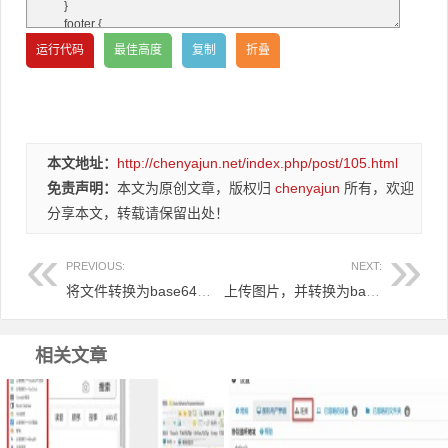
本文地址：
http://chenyajun.net/index.php/post/105.html
免责声明：
本文为原创文章，版权归
chenyajun
所有，欢迎
分享本文，转载请保留出处！
PREVIOUS:
NEXT:
将文件转换为base64编码的字符串 上传结果显图 可复制编码
上传图片，并转换为base64，结果显图和编码
相关文章