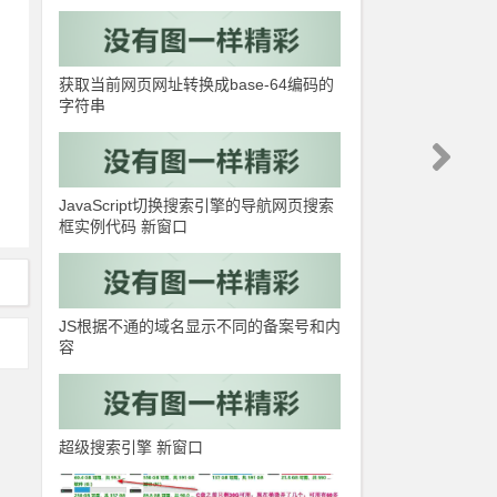
获取当前网页网址转换成base-64编码的
字符串
JavaScript切换搜索引擎的导航网页搜索
框实例代码 新窗口
JS根据不通的域名显示不同的备案号和内
容
超级搜索引擎 新窗口