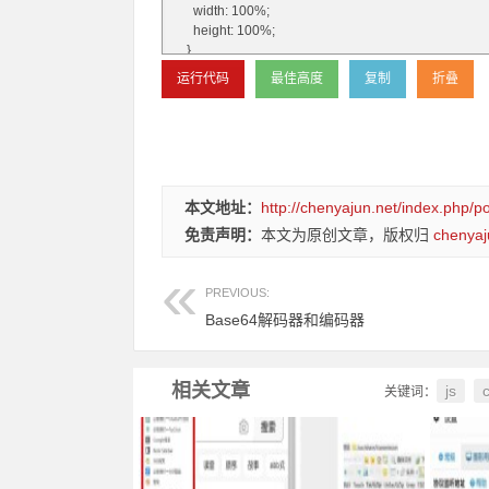
本文地址：
http://chenyajun.net/index.php/p
免责声明：
本文为原创文章，版权归
chenyaj
PREVIOUS:
Base64解码器和编码器
相关文章
js
关键词：