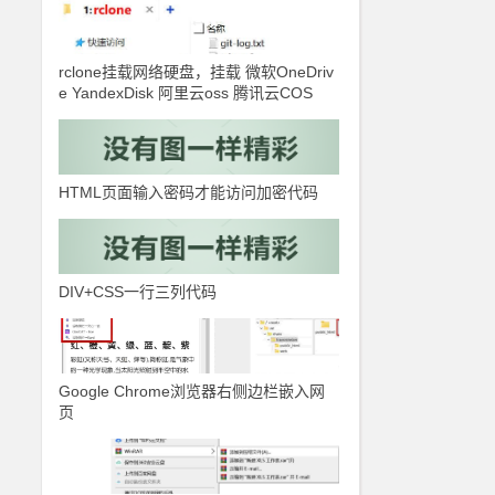
rclone挂载网络硬盘，挂载 微软OneDriv
e YandexDisk 阿里云oss 腾讯云COS
HTML页面输入密码才能访问加密代码
DIV+CSS一行三列代码
Google Chrome浏览器右侧边栏嵌入网
页