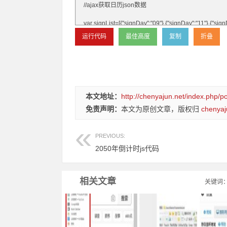
本文地址：
http://chenyajun.net/index.php/p
免责声明：
本文为原创文章，版权归
chenyaj
PREVIOUS:
2050年倒计时js代码
相关文章
关键词