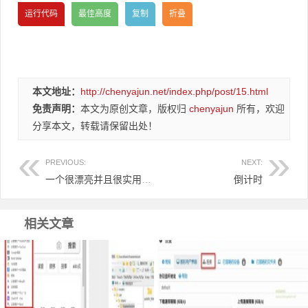
本文地址：
http://chenyajun.net/index.php/post/15.html
免责声明：
本文为原创文章，版权归
chenyajun
所有，欢迎
分享本文，转载请保留出处！
PREVIOUS:
NEXT:
一个很漂亮并且很实用的日历
倒计时
相关文章