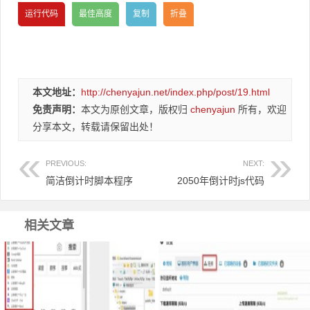
本文地址：
http://chenyajun.net/index.php/post/19.html
免责声明：
本文为原创文章，版权归
chenyajun
所有，欢迎
分享本文，转载请保留出处！
PREVIOUS:
NEXT:
简洁倒计时脚本程序
2050年倒计时js代码
相关文章