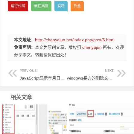
本文地址：
http://chenyajun.net/index.php/post/6.html
免责声明：
本文为原创文章，版权归
chenyajun
所有，欢迎
分享本文，转载请保留出处！
PREVIOUS:
NEXT:
JavaScript显示年月日时间代码
windows暴力的删除文件和文件夹方法
相关文章