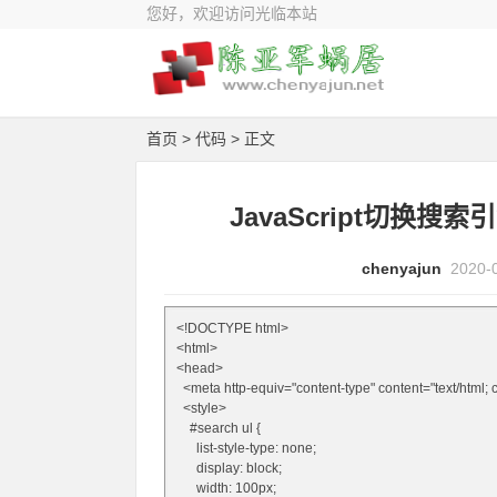
您好，欢迎访问光临本站
首页
>
代码
> 正文
JavaScript切换
chenyajun
2020-