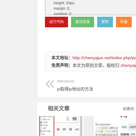
本文地址：
http://chenyajun.net/index.php/p
免责声明：
本文为原创文章，版权归
chenyaj
PREVIOUS:
js取得ip地址的方法
相关文章
关键词