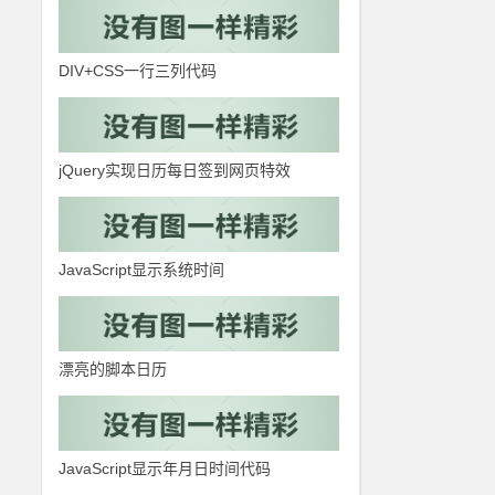
DIV+CSS一行三列代码
jQuery实现日历每日签到网页特效
JavaScript显示系统时间
漂亮的脚本日历
JavaScript显示年月日时间代码