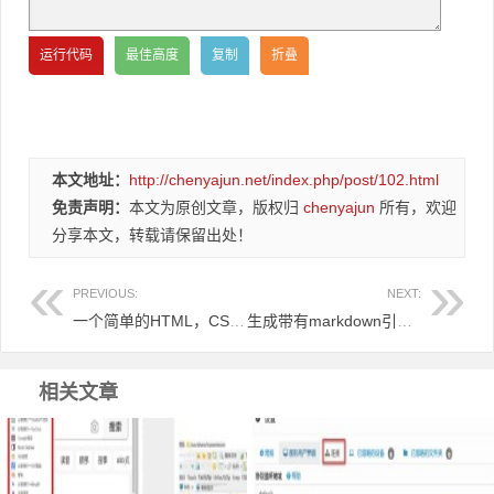
本文地址：
http://chenyajun.net/index.php/post/102.html
免责声明：
本文为原创文章，版权归
chenyajun
所有，欢迎
分享本文，转载请保留出处！
PREVIOUS:
NEXT:
一个简单的HTML，CSS和JavaScript页面，用于查看base64编码的图像 可转换图片格式
生成带有markdown引用的base64编码的图像字符串
相关文章