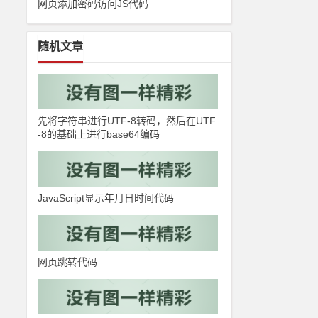
网页添加密码访问JS代码
随机文章
先将字符串进行UTF-8转码，然后在UTF
-8的基础上进行base64编码
JavaScript显示年月日时间代码
网页跳转代码