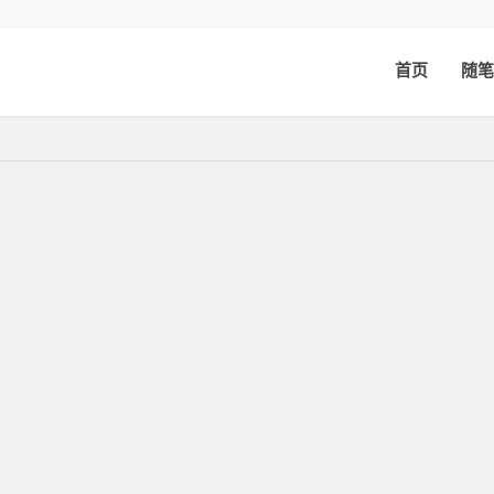
首页
随笔