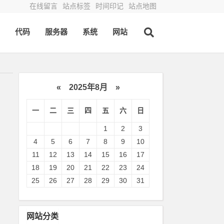
在线留言
站点标签
时间印记
站点地图
代码
服务器
系统
网站
«
2025年8月
»
一
二
三
四
五
六
日
1
2
3
4
5
6
7
8
9
10
11
12
13
14
15
16
17
18
19
20
21
22
23
24
25
26
27
28
29
30
31
网站分类