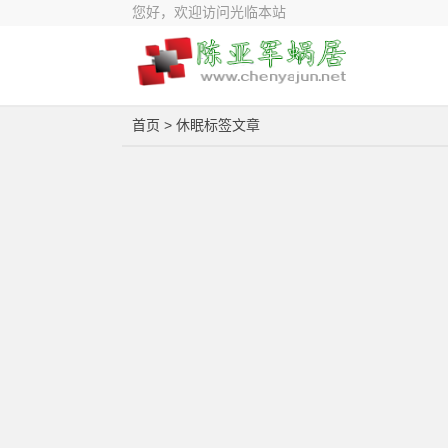
您好，欢迎访问光临本站
首页
> 休眠标签文章