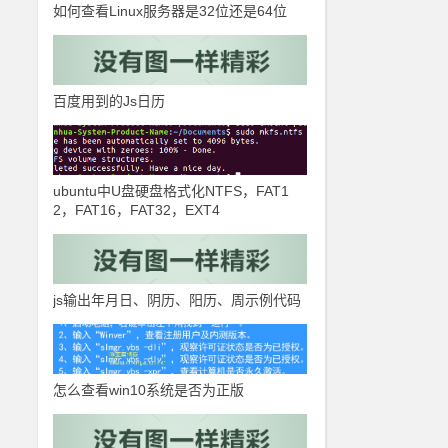
如何查看Linux服务器是32位还是64位
百度用到的Js日历
ubuntu中U盘硬盘格式化NTFS，FAT1
2，FAT16，FAT32，EXT4
js输出年月日、阴历、阳历、周示例代码
怎么查看win10系统是否为正版