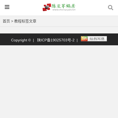
首页
> 教程标签文章
Copyright © |
陕ICP备19025703号-2
|