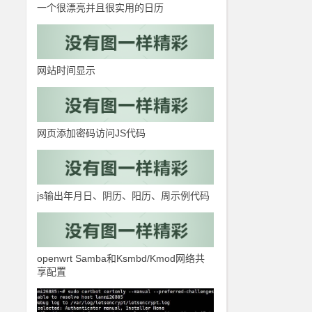
一个很漂亮并且很实用的日历
网站时间显示
网页添加密码访问JS代码
js输出年月日、阴历、阳历、周示例代码
openwrt Samba和Ksmbd/Kmod网络共
享配置