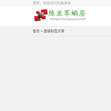
您好，欢迎访问光临本站
首页
> 连接标签文章