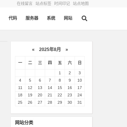
在线留言
站点标签
时间印记
站点地图
代码
服务器
系统
网站
«
2025年8月
»
一
二
三
四
五
六
日
1
2
3
4
5
6
7
8
9
10
11
12
13
14
15
16
17
18
19
20
21
22
23
24
25
26
27
28
29
30
31
网站分类