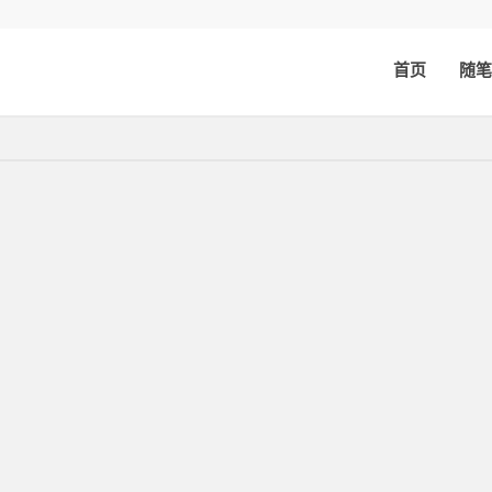
首页
随笔